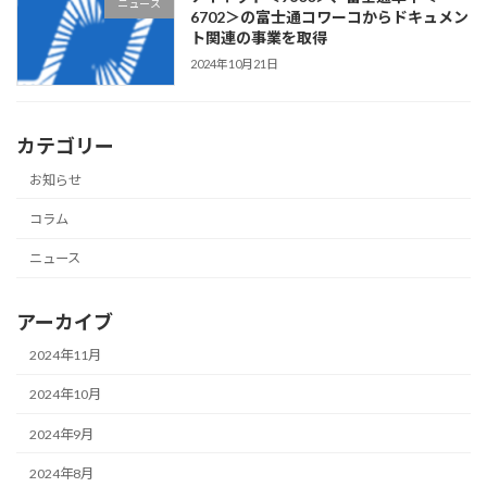
ニュース
6702＞の富士通コワーコからドキュメン
ト関連の事業を取得
2024年10月21日
カテゴリー
お知らせ
コラム
ニュース
アーカイブ
2024年11月
2024年10月
2024年9月
2024年8月