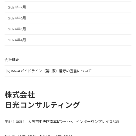
2024年7月
2024年6月
2024年5月
2024年4月
会社概要
中小M&Aガイドライン（第3版）遵守の宣言について
株式会社
日光コンサルティング
〒541-0054 大阪市中央区南本町2－4ｰ6 インターワンプレイス305