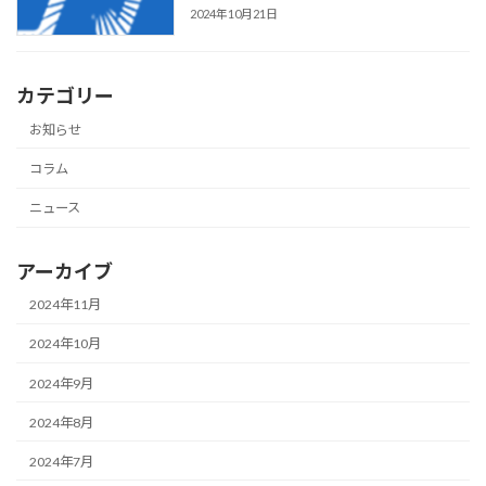
2024年10月21日
カテゴリー
お知らせ
コラム
ニュース
アーカイブ
2024年11月
2024年10月
2024年9月
2024年8月
2024年7月