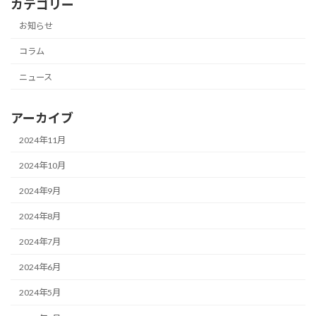
カテゴリー
お知らせ
コラム
ニュース
アーカイブ
2024年11月
2024年10月
2024年9月
2024年8月
2024年7月
2024年6月
2024年5月