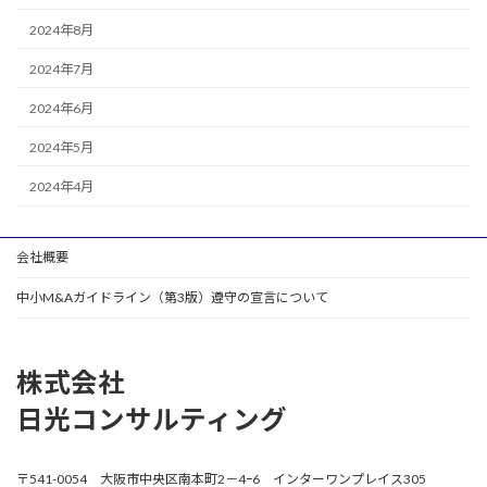
2024年8月
2024年7月
2024年6月
2024年5月
2024年4月
会社概要
中小M&Aガイドライン（第3版）遵守の宣言について
株式会社
日光コンサルティング
〒541-0054 大阪市中央区南本町2－4ｰ6 インターワンプレイス305