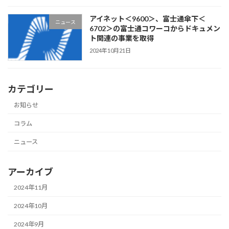
アイネット＜9600＞、富士通傘下＜
ニュース
6702＞の富士通コワーコからドキュメン
ト関連の事業を取得
2024年10月21日
カテゴリー
お知らせ
コラム
ニュース
アーカイブ
2024年11月
2024年10月
2024年9月