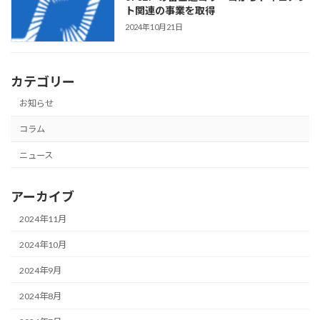
ト関連の事業を取得
2024年10月21日
カテゴリー
お知らせ
コラム
ニュース
アーカイブ
2024年11月
2024年10月
2024年9月
2024年8月