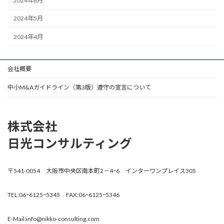
2024年6月
2024年5月
2024年4月
会社概要
中小M&Aガイドライン（第3版）遵守の宣言について
株式会社
日光コンサルティング
〒541-0054 大阪市中央区南本町2－4ｰ6 インターワンプレイス305
TEL:06ｰ6125ｰ5345 FAX:06ｰ6125ｰ5346
E-Mail:info@nikko-consulting.com