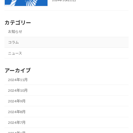
カテゴリー
お知らせ
コラム
ニュース
アーカイブ
2024年11月
2024年10月
2024年9月
2024年8月
2024年7月