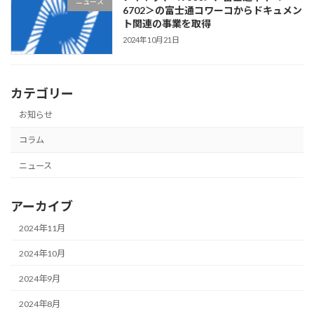
ニュース
6702＞の富士通コワーコからドキュメン
ト関連の事業を取得
2024年10月21日
カテゴリー
お知らせ
コラム
ニュース
アーカイブ
2024年11月
2024年10月
2024年9月
2024年8月