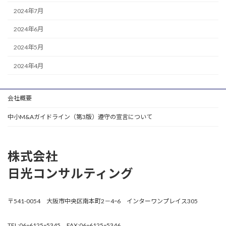
2024年7月
2024年6月
2024年5月
2024年4月
会社概要
中小M&Aガイドライン（第3版）遵守の宣言について
株式会社
日光コンサルティング
〒541-0054 大阪市中央区南本町2－4ｰ6 インターワンプレイス305
TEL:06ｰ6125ｰ5345 FAX:06ｰ6125ｰ5346