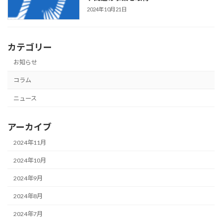
2024年10月21日
カテゴリー
お知らせ
コラム
ニュース
アーカイブ
2024年11月
2024年10月
2024年9月
2024年8月
2024年7月