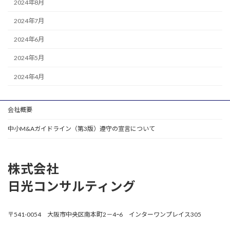
2024年8月
2024年7月
2024年6月
2024年5月
2024年4月
会社概要
中小M&Aガイドライン（第3版）遵守の宣言について
株式会社
日光コンサルティング
〒541-0054 大阪市中央区南本町2－4ｰ6 インターワンプレイス305