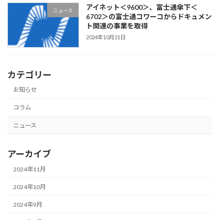
アイネット＜9600＞、富士通傘下＜
ニュース
6702＞の富士通コワーコからドキュメン
ト関連の事業を取得
2024年10月21日
カテゴリー
お知らせ
コラム
ニュース
アーカイブ
2024年11月
2024年10月
2024年9月