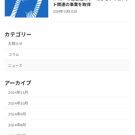
ト関連の事業を取得
2024年10月21日
カテゴリー
お知らせ
コラム
ニュース
アーカイブ
2024年11月
2024年10月
2024年9月
2024年8月