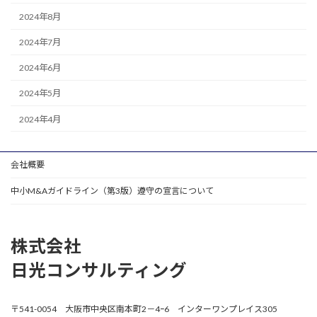
2024年8月
2024年7月
2024年6月
2024年5月
2024年4月
会社概要
中小M&Aガイドライン（第3版）遵守の宣言について
株式会社
日光コンサルティング
〒541-0054 大阪市中央区南本町2－4ｰ6 インターワンプレイス305