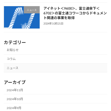
アイネット＜9600＞、富士通傘下＜
ニュース
6702＞の富士通コワーコからドキュメン
ト関連の事業を取得
2024年10月21日
カテゴリー
お知らせ
コラム
ニュース
アーカイブ
2024年11月
2024年10月
2024年9月