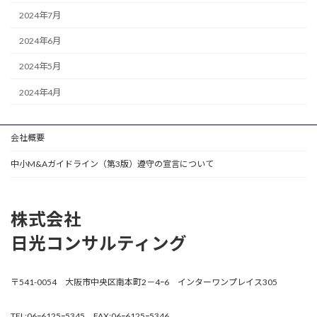
2024年7月
2024年6月
2024年5月
2024年4月
会社概要
中小M&Aガイドライン（第3版）遵守の宣言について
株式会社
日光コンサルティング
〒541-0054 大阪市中央区南本町2－4ｰ6 インターワンプレイス305
TEL:06ｰ6125ｰ5345 FAX:06ｰ6125ｰ5346