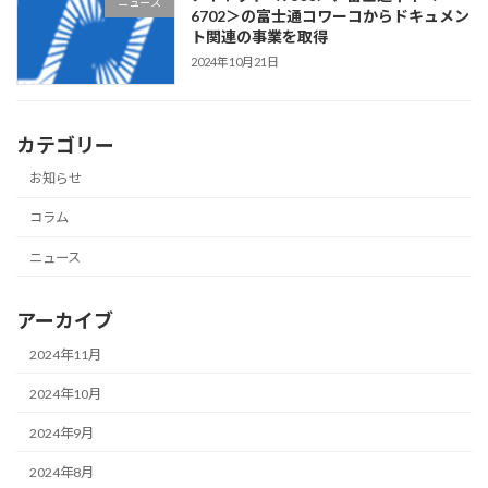
ニュース
6702＞の富士通コワーコからドキュメン
ト関連の事業を取得
2024年10月21日
カテゴリー
お知らせ
コラム
ニュース
アーカイブ
2024年11月
2024年10月
2024年9月
2024年8月