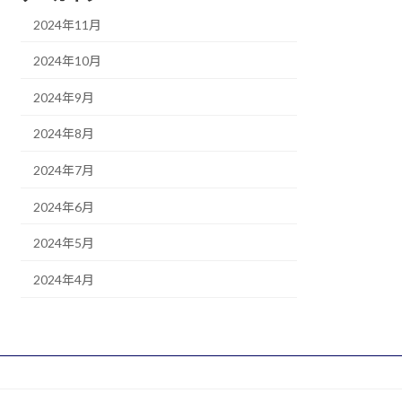
2024年11月
2024年10月
2024年9月
2024年8月
2024年7月
2024年6月
2024年5月
2024年4月