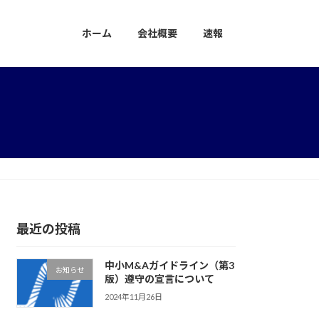
ホーム
会社概要
速報
最近の投稿
中小M&Aガイドライン（第3
お知らせ
版）遵守の宣言について
2024年11月26日