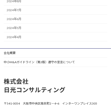
2024年8月
2024年7月
2024年6月
2024年5月
2024年4月
会社概要
中小M&Aガイドライン（第3版）遵守の宣言について
株式会社
日光コンサルティング
〒541-0054 大阪市中央区南本町2－4ｰ6 インターワンプレイス305