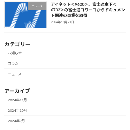
アイネット＜9600＞、富士通傘下＜
ニュース
6702＞の富士通コワーコからドキュメン
ト関連の事業を取得
2024年10月21日
カテゴリー
お知らせ
コラム
ニュース
アーカイブ
2024年11月
2024年10月
2024年9月