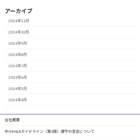
アーカイブ
2024年11月
2024年10月
2024年9月
2024年8月
2024年7月
2024年6月
2024年5月
2024年4月
会社概要
中小M&Aガイドライン（第3版）遵守の宣言について