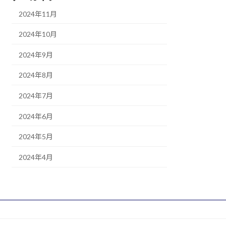
2024年11月
2024年10月
2024年9月
2024年8月
2024年7月
2024年6月
2024年5月
2024年4月