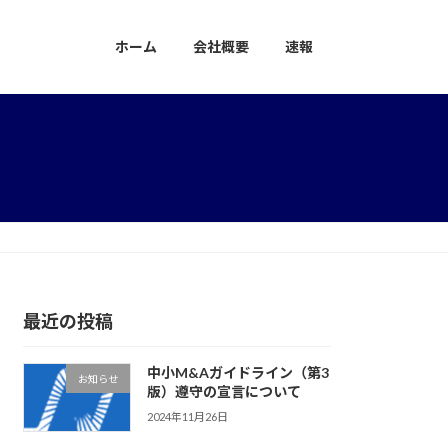
ホーム
会社概要
速報
最近の投稿
中小M&Aガイドライン（第3
お知らせ
版）遵守の宣言について
2024年11月26日