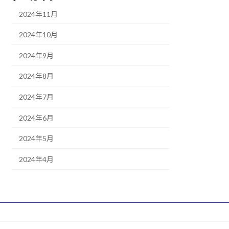
2024年11月
2024年10月
2024年9月
2024年8月
2024年7月
2024年6月
2024年5月
2024年4月