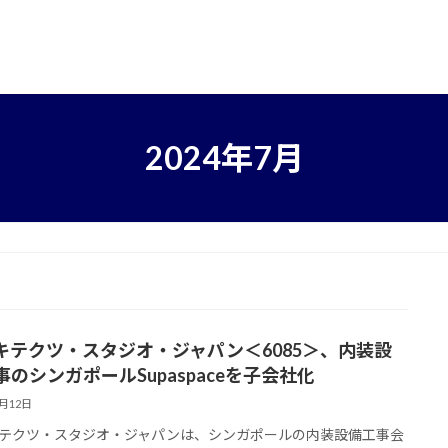
2024年7月
キテクツ・スタジオ・ジャパン＜6085＞、内装設
事のシンガポールSupaspaceを子会社化
7月12日
テクツ・スタジオ・ジャパンは、シンガポールの内装設備工事会