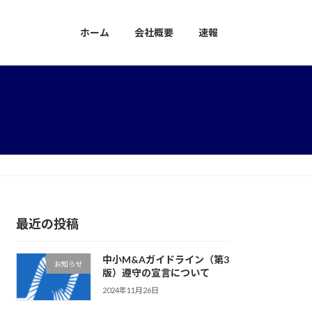
ホーム
会社概要
速報
最近の投稿
中小M&Aガイドライン（第3
お知らせ
版）遵守の宣言について
2024年11月26日