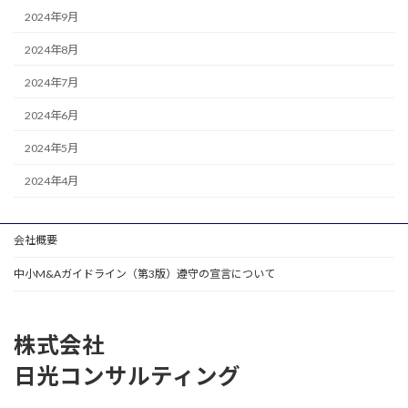
2024年9月
2024年8月
2024年7月
2024年6月
2024年5月
2024年4月
会社概要
中小M&Aガイドライン（第3版）遵守の宣言について
株式会社
日光コンサルティング