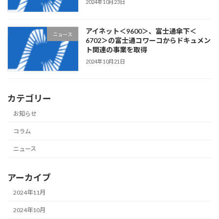
2024年10月23日
アイネット＜9600＞、富士通傘下＜
ニュース
6702＞の富士通コワーコからドキュメン
ト関連の事業を取得
2024年10月21日
カテゴリー
お知らせ
コラム
ニュース
アーカイブ
2024年11月
2024年10月