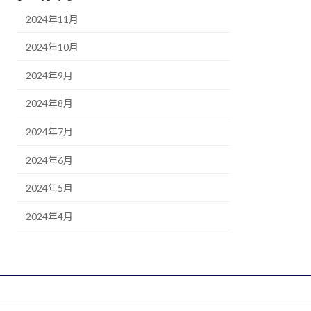
2024年11月
2024年10月
2024年9月
2024年8月
2024年7月
2024年6月
2024年5月
2024年4月