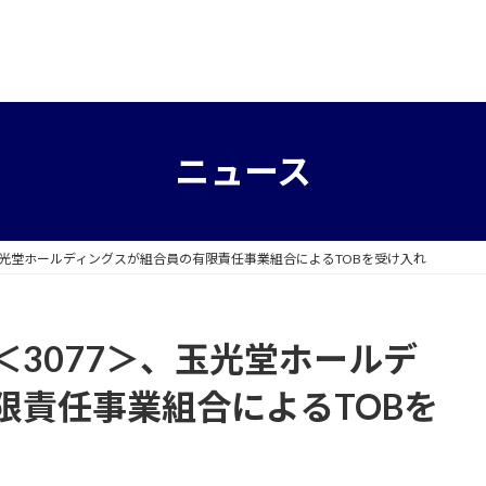
ニュース
玉光堂ホールディングスが組合員の有限責任事業組合によるTOBを受け入れ
3077＞、玉光堂ホールデ
限責任事業組合によるTOBを