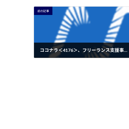
前の記事
ココナラ＜4176＞、フリーランス支援事業のアン・コンサルティングを子会社化
2024年5月19日