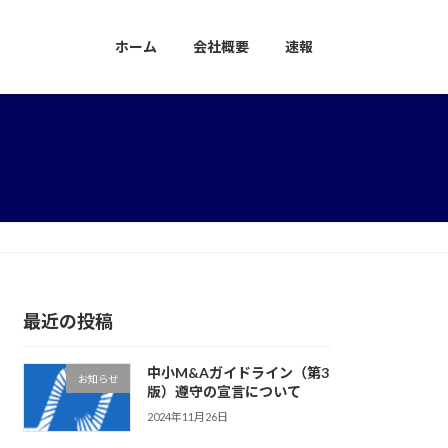
ホーム
会社概要
速報
最近の投稿
中小M&Aガイドライン（第3
お知らせ
版）遵守の宣言について
2024年11月26日