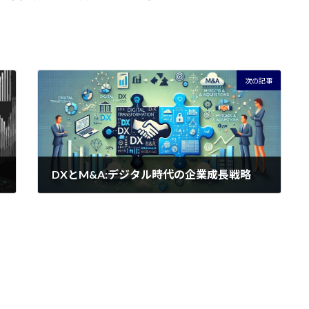
次の記事
DXとM&A:デジタル時代の企業成長戦略
2024年6月28日