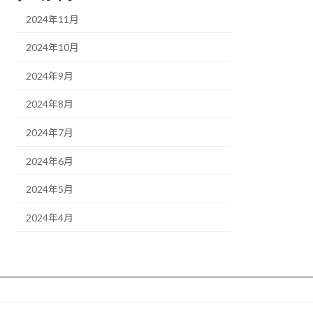
2024年11月
2024年10月
2024年9月
2024年8月
2024年7月
2024年6月
2024年5月
2024年4月