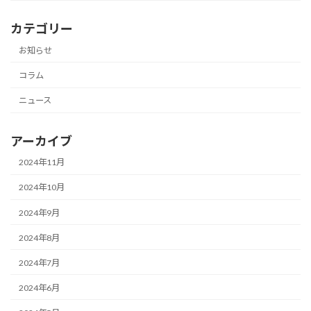
カテゴリー
お知らせ
コラム
ニュース
アーカイブ
2024年11月
2024年10月
2024年9月
2024年8月
2024年7月
2024年6月