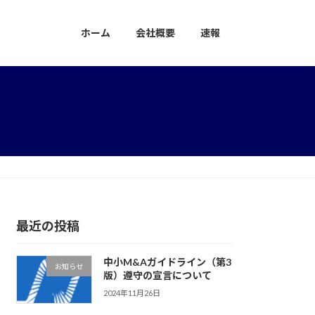
ホーム
会社概要
速報
最近の投稿
中小M&Aガイドライン（第3
お知らせ
版）遵守の宣言について
2024年11月26日