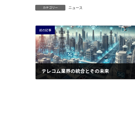
ニュース
カテゴリー
前の記事
テレコム業界の統合とその未来
2024年7月18日