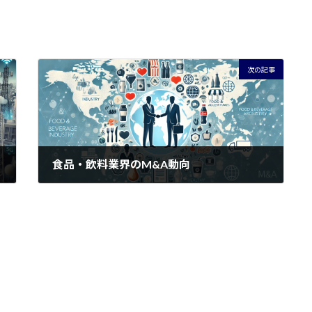
次の記事
食品・飲料業界のM&A動向
2024年7月19日