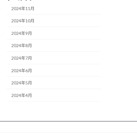
2024年11月
2024年10月
2024年9月
2024年8月
2024年7月
2024年6月
2024年5月
2024年4月