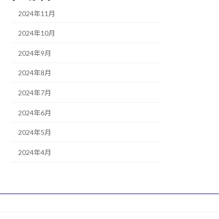
2024年11月
2024年10月
2024年9月
2024年8月
2024年7月
2024年6月
2024年5月
2024年4月