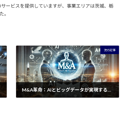
のサービスを提供していますが、事業エリアは茨城、栃
た。
次の記事
M&A革命：AIとビッグデータが実現する新たな企業価値評価
2024年7月8日