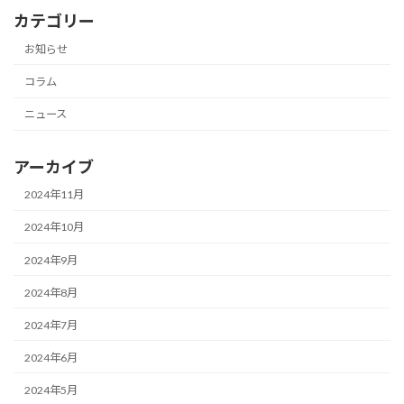
カテゴリー
お知らせ
コラム
ニュース
アーカイブ
2024年11月
2024年10月
2024年9月
2024年8月
2024年7月
2024年6月
2024年5月