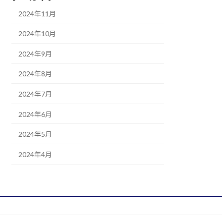
2024年11月
2024年10月
2024年9月
2024年8月
2024年7月
2024年6月
2024年5月
2024年4月