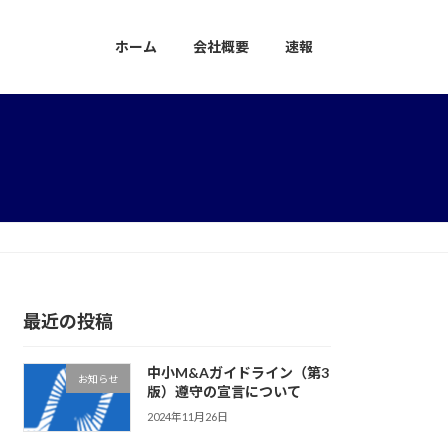
ホーム
会社概要
速報
最近の投稿
中小M&Aガイドライン（第3
お知らせ
版）遵守の宣言について
2024年11月26日