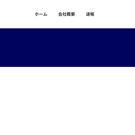
ホーム
会社概要
速報